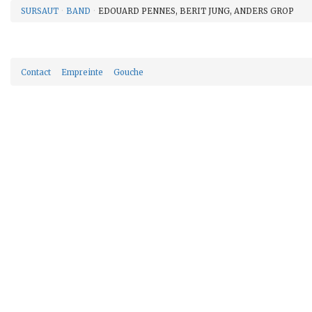
SURSAUT
BAND
EDOUARD PENNES, BERIT JUNG, ANDERS GROP
Contact
Empreinte
Gouche