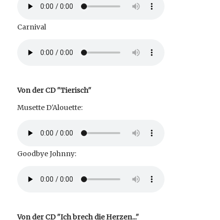
Carnival
Von der CD "Tierisch"
Musette D'Alouette:
Goodbye Johnny:
Von der CD "Ich brech die Herzen..."