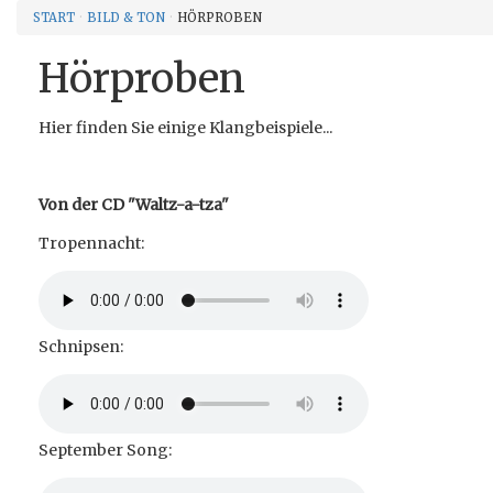
START
BILD & TON
HÖRPROBEN
Hörproben
Hier finden Sie einige Klangbeispiele...
Von der CD "Waltz-a-tza"
Tropennacht:
Schnipsen:
September Song: