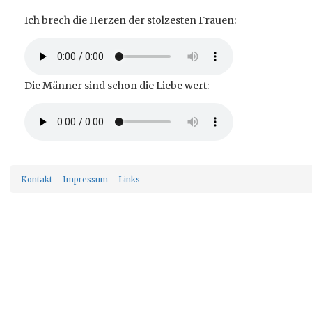
Ich brech die Herzen der stolzesten Frauen:
Die Männer sind schon die Liebe wert:
Kontakt
Impressum
Links