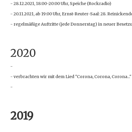
- 28.12.2021, 18:00-20:00 Uhr, Speiche (Rockradio)
- 20.11.2021, ab 19:00 Uhr, Ernst-Reuter-Saal: 28. Reinicken
- regelmäßige Auftritte (jede Donnerstag) in neuer Bese
2020
-
- verbrachten wir mit dem Lied "Corona, Corona, Corona..."
-
2019